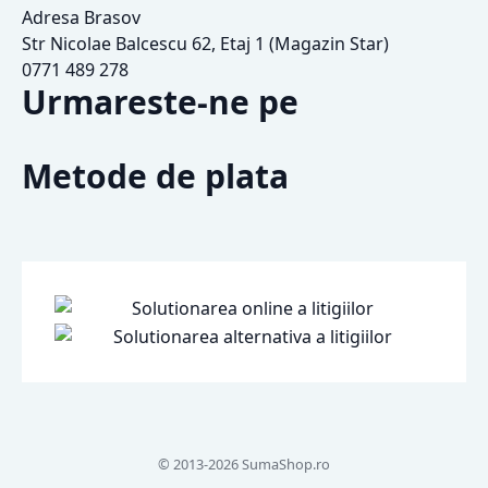
Adresa Brasov
Str Nicolae Balcescu 62, Etaj 1 (Magazin Star)
0771 489 278
Urmareste-ne pe
Metode de plata
© 2013-2026 SumaShop.ro