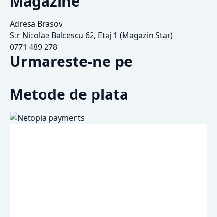
Magazine
Adresa Brasov
Str Nicolae Balcescu 62, Etaj 1 (Magazin Star)
0771 489 278
Urmareste-ne pe
Metode de plata