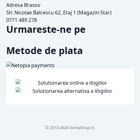
Adresa Brasov
Str Nicolae Balcescu 62, Etaj 1 (Magazin Star)
0771 489 278
Urmareste-ne pe
Metode de plata
© 2013-2026 SumaShop.ro