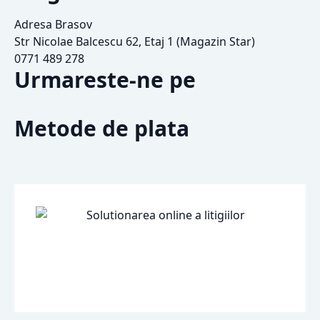
Adresa Brasov
Str Nicolae Balcescu 62, Etaj 1 (Magazin Star)
0771 489 278
Urmareste-ne pe
Metode de plata