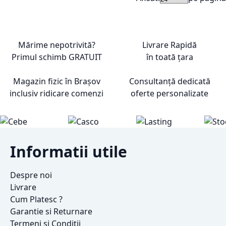
Mărime nepotrivită?
Livrare Rapidă
Primul schimb
GRATUIT
în toată țara
Magazin fizic în Brașov
Consultanță dedicată
inclusiv ridicare comenzi
oferte personalizate
Informatii utile
Despre noi
Livrare
Cum Platesc ?
Garantie si Returnare
Termeni si Conditii