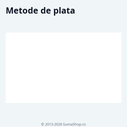
Metode de plata
© 2013-2026 SumaShop.ro