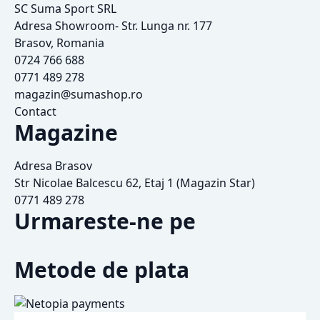
SC Suma Sport SRL
Adresa Showroom- Str. Lunga nr. 177
Brasov, Romania
0724 766 688
0771 489 278
magazin@sumashop.ro
Contact
Magazine
Adresa Brasov
Str Nicolae Balcescu 62, Etaj 1 (Magazin Star)
0771 489 278
Urmareste-ne pe
Metode de plata