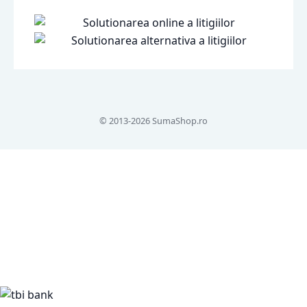
© 2013-2026 SumaShop.ro