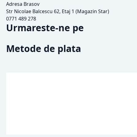
Adresa Brasov
Str Nicolae Balcescu 62, Etaj 1 (Magazin Star)
0771 489 278
Urmareste-ne pe
Metode de plata