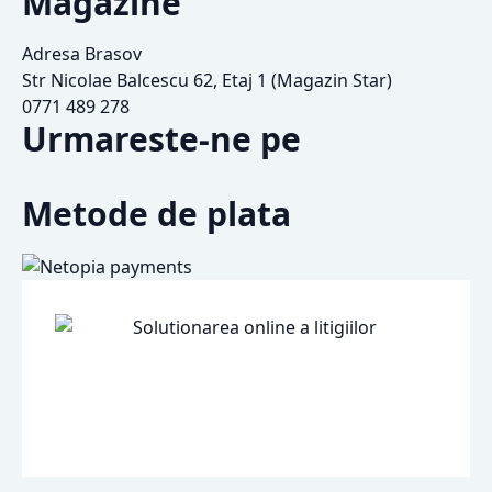
Magazine
Adresa Brasov
Str Nicolae Balcescu 62, Etaj 1 (Magazin Star)
0771 489 278
Urmareste-ne pe
Metode de plata