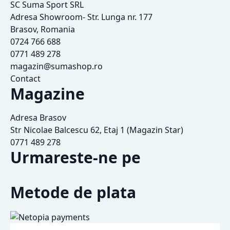
SC Suma Sport SRL
Adresa Showroom- Str. Lunga nr. 177
Brasov, Romania
0724 766 688
0771 489 278
magazin@sumashop.ro
Contact
Magazine
Adresa Brasov
Str Nicolae Balcescu 62, Etaj 1 (Magazin Star)
0771 489 278
Urmareste-ne pe
Metode de plata