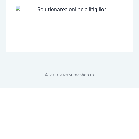
© 2013-2026 SumaShop.ro