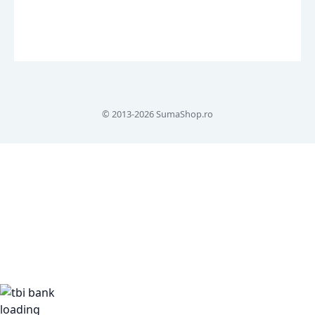
© 2013-2026 SumaShop.ro