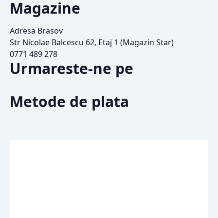
Magazine
Adresa Brasov
Str Nicolae Balcescu 62, Etaj 1 (Magazin Star)
0771 489 278
Urmareste-ne pe
Metode de plata