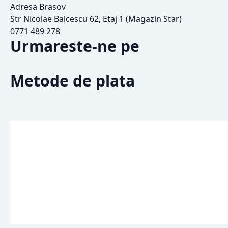
Adresa Brasov
Str Nicolae Balcescu 62, Etaj 1 (Magazin Star)
0771 489 278
Urmareste-ne pe
Metode de plata