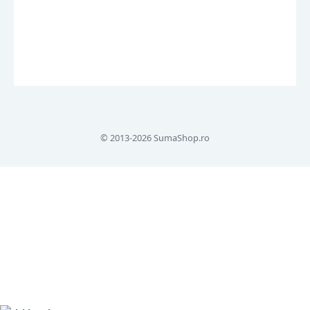
© 2013-2026 SumaShop.ro