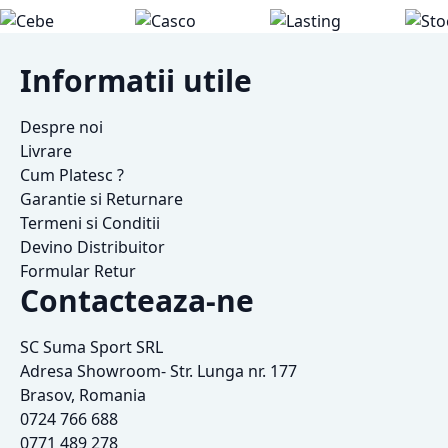
Informatii utile
Despre noi
Livrare
Cum Platesc ?
Garantie si Returnare
Termeni si Conditii
Devino Distribuitor
Formular Retur
Contacteaza-ne
SC Suma Sport SRL
Adresa Showroom- Str. Lunga nr. 177
Brasov, Romania
0724 766 688
0771 489 278