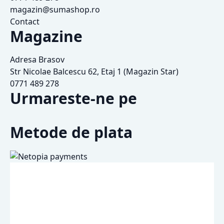
magazin@sumashop.ro
Contact
Magazine
Adresa Brasov
Str Nicolae Balcescu 62, Etaj 1 (Magazin Star)
0771 489 278
Urmareste-ne pe
Metode de plata