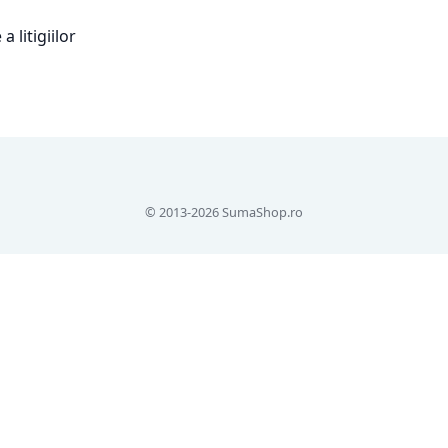
© 2013-2026 SumaShop.ro