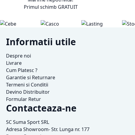
Primul schimb
GRATUIT
Informatii utile
Despre noi
Livrare
Cum Platesc ?
Garantie si Returnare
Termeni si Conditii
Devino Distribuitor
Formular Retur
Contacteaza-ne
SC Suma Sport SRL
Adresa Showroom- Str. Lunga nr. 177