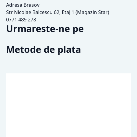
Adresa Brasov
Str Nicolae Balcescu 62, Etaj 1 (Magazin Star)
0771 489 278
Urmareste-ne pe
Metode de plata