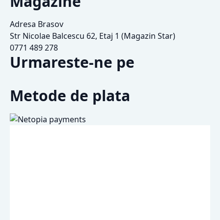
Magazine
Adresa Brasov
Str Nicolae Balcescu 62, Etaj 1 (Magazin Star)
0771 489 278
Urmareste-ne pe
Metode de plata