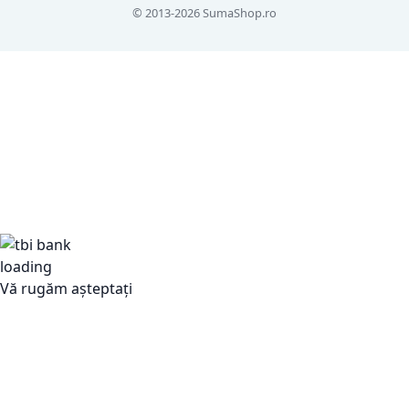
© 2013-2026 SumaShop.ro
Vă rugăm așteptați