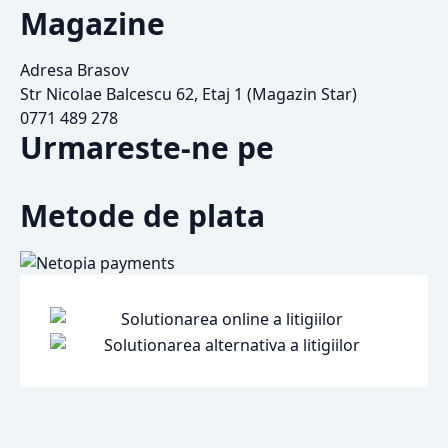
Magazine
Adresa Brasov
Str Nicolae Balcescu 62, Etaj 1 (Magazin Star)
0771 489 278
Urmareste-ne pe
Metode de plata