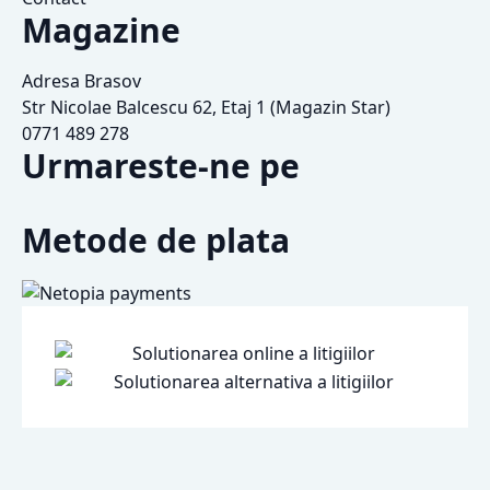
Magazine
Adresa Brasov
Str Nicolae Balcescu 62, Etaj 1 (Magazin Star)
0771 489 278
Urmareste-ne pe
Metode de plata