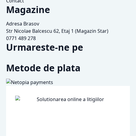
Contact
Magazine
Adresa Brasov
Str Nicolae Balcescu 62, Etaj 1 (Magazin Star)
0771 489 278
Urmareste-ne pe
Metode de plata