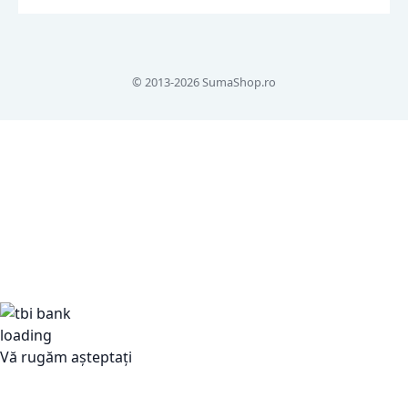
© 2013-2026 SumaShop.ro
Vă rugăm așteptați