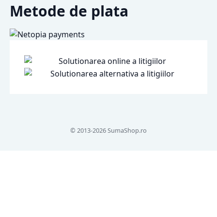
Metode de plata
© 2013-2026 SumaShop.ro