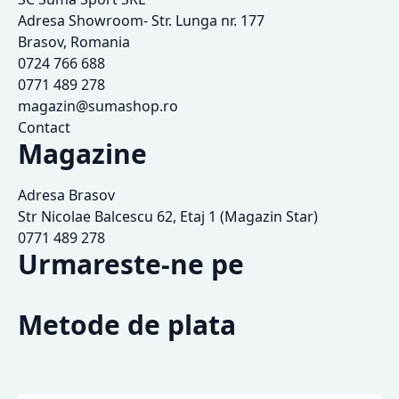
Adresa Showroom- Str. Lunga nr. 177
Brasov, Romania
0724 766 688
0771 489 278
magazin@sumashop.ro
Contact
Magazine
Adresa Brasov
Str Nicolae Balcescu 62, Etaj 1 (Magazin Star)
0771 489 278
Urmareste-ne pe
Metode de plata