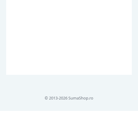
© 2013-2026 SumaShop.ro