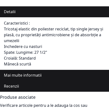
Detalii
Caracteristici :
Tricotaj elastic din poliester reciclat, tip single jersey și
plasă, cu proprietăți antimicrobiene și de absorbție a
umezelii
Inchedere cu nasturi
Spate: Lungime: 27 1/2"
Croială: Standard
Mânecă scurtă
Mai multe informatii
Recenzii
Produse asociate
Verificare articole pentru a le adauga la cos sau