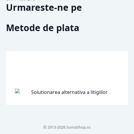
Urmareste-ne pe
Metode de plata
© 2013-2026 SumaShop.ro