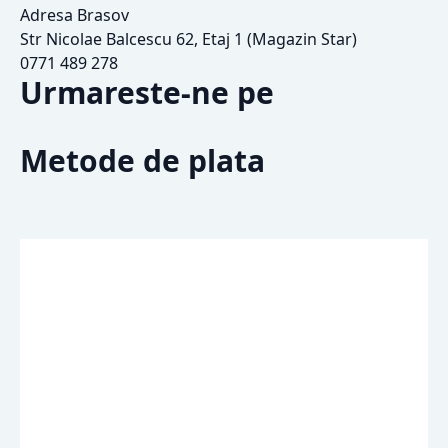
Adresa Brasov
Str Nicolae Balcescu 62, Etaj 1 (Magazin Star)
0771 489 278
Urmareste-ne pe
Metode de plata