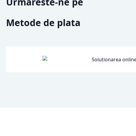
Urmareste-ne pe
Metode de plata