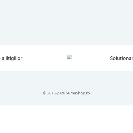
© 2013-2026 SumaShop.ro