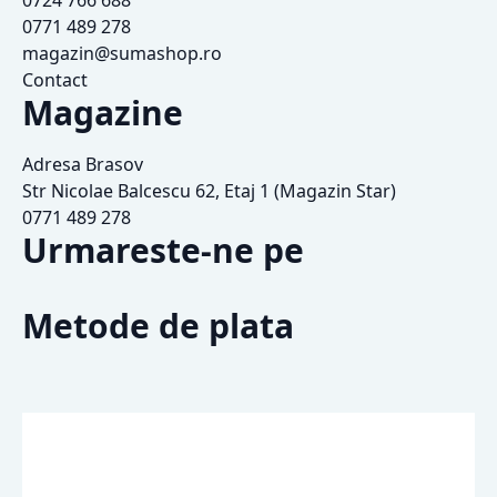
0771 489 278
magazin@sumashop.ro
Contact
Magazine
Adresa Brasov
Str Nicolae Balcescu 62, Etaj 1 (Magazin Star)
0771 489 278
Urmareste-ne pe
Metode de plata