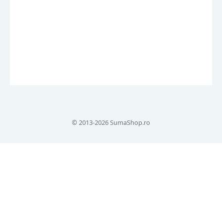
© 2013-2026 SumaShop.ro