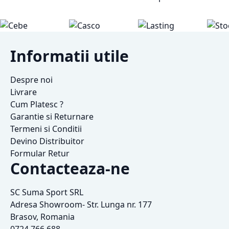
Informatii utile
Despre noi
Livrare
Cum Platesc ?
Garantie si Returnare
Termeni si Conditii
Devino Distribuitor
Formular Retur
Contacteaza-ne
SC Suma Sport SRL
Adresa Showroom- Str. Lunga nr. 177
Brasov, Romania
0724 766 688