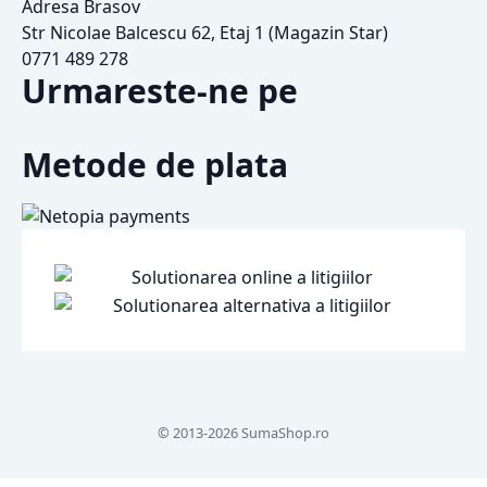
Adresa Brasov
Str Nicolae Balcescu 62, Etaj 1 (Magazin Star)
0771 489 278
Urmareste-ne pe
Metode de plata
© 2013-2026 SumaShop.ro