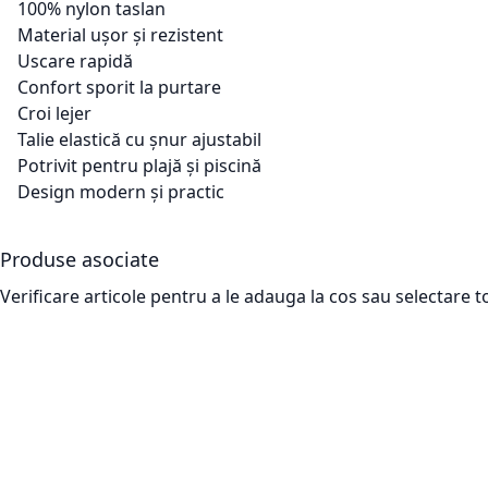
100% nylon taslan
Material ușor și rezistent
Uscare rapidă
Confort sporit la purtare
Croi lejer
Talie elastică cu șnur ajustabil
Potrivit pentru plajă și piscină
Design modern și practic
Produse asociate
Verificare articole pentru a le adauga la cos sau
selectare t