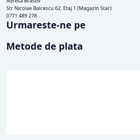
Adresa Brasov
Str Nicolae Balcescu 62, Etaj 1 (Magazin Star)
0771 489 278
Urmareste-ne pe
Metode de plata