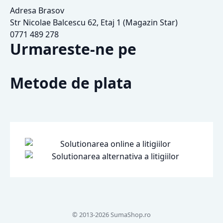
Adresa Brasov
Str Nicolae Balcescu 62, Etaj 1 (Magazin Star)
0771 489 278
Urmareste-ne pe
Metode de plata
© 2013-2026 SumaShop.ro