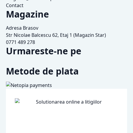
Contact
Magazine
Adresa Brasov
Str Nicolae Balcescu 62, Etaj 1 (Magazin Star)
0771 489 278
Urmareste-ne pe
Metode de plata