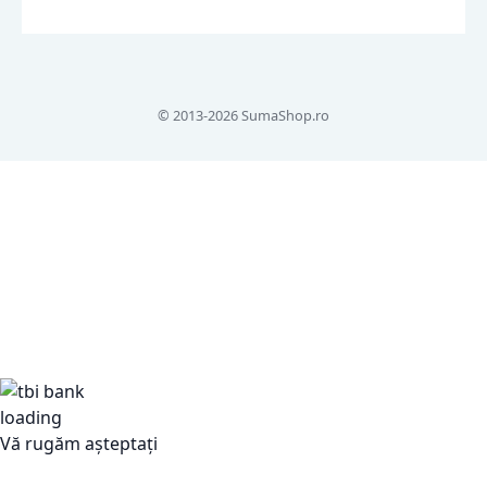
© 2013-2026 SumaShop.ro
Vă rugăm așteptați