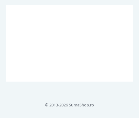
© 2013-2026 SumaShop.ro