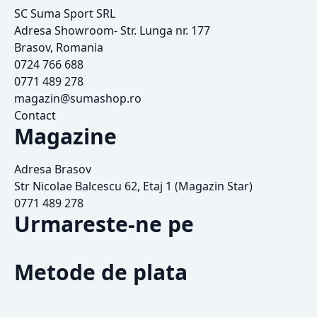
SC Suma Sport SRL
Adresa Showroom- Str. Lunga nr. 177
Brasov, Romania
0724 766 688
0771 489 278
magazin@sumashop.ro
Contact
Magazine
Adresa Brasov
Str Nicolae Balcescu 62, Etaj 1 (Magazin Star)
0771 489 278
Urmareste-ne pe
Metode de plata