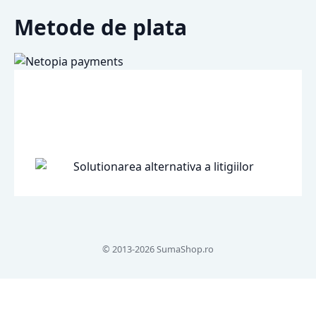
Metode de plata
© 2013-2026 SumaShop.ro