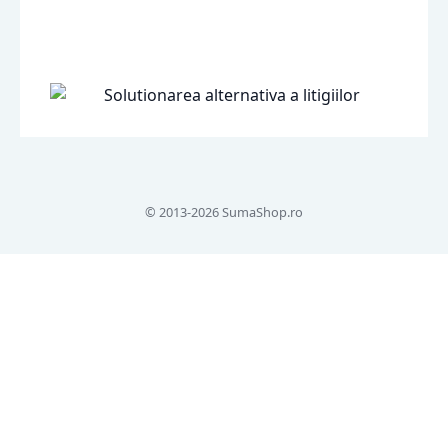
© 2013-2026 SumaShop.ro