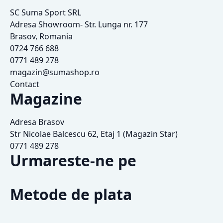
SC Suma Sport SRL
Adresa Showroom- Str. Lunga nr. 177
Brasov, Romania
0724 766 688
0771 489 278
magazin@sumashop.ro
Contact
Magazine
Adresa Brasov
Str Nicolae Balcescu 62, Etaj 1 (Magazin Star)
0771 489 278
Urmareste-ne pe
Metode de plata