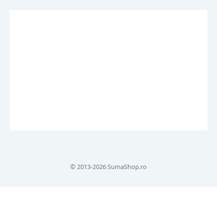
© 2013-2026 SumaShop.ro