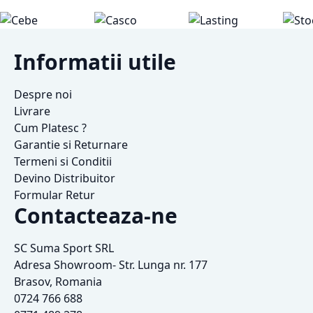
Informatii utile
Despre noi
Livrare
Cum Platesc ?
Garantie si Returnare
Termeni si Conditii
Devino Distribuitor
Formular Retur
Contacteaza-ne
SC Suma Sport SRL
Adresa Showroom- Str. Lunga nr. 177
Brasov, Romania
0724 766 688