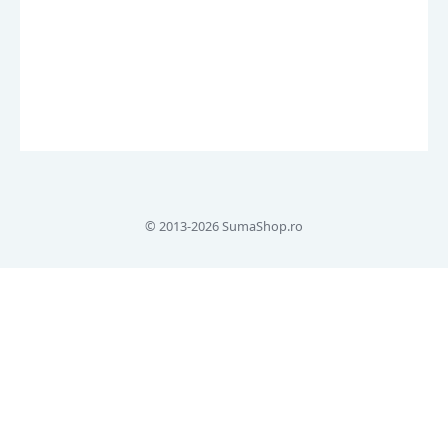
© 2013-2026 SumaShop.ro