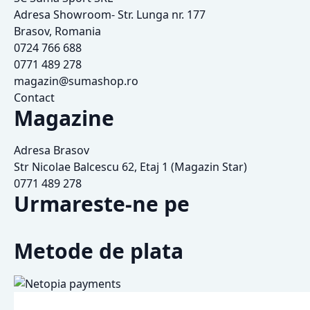
Adresa Showroom- Str. Lunga nr. 177
Brasov, Romania
0724 766 688
0771 489 278
magazin@sumashop.ro
Contact
Magazine
Adresa Brasov
Str Nicolae Balcescu 62, Etaj 1 (Magazin Star)
0771 489 278
Urmareste-ne pe
Metode de plata