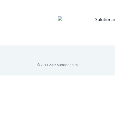
© 2013-2026 SumaShop.ro