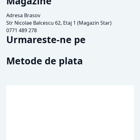
Magazine
Adresa Brasov
Str Nicolae Balcescu 62, Etaj 1 (Magazin Star)
0771 489 278
Urmareste-ne pe
Metode de plata