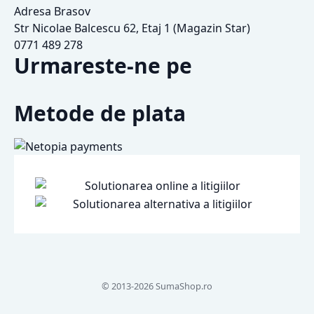
Adresa Brasov
Str Nicolae Balcescu 62, Etaj 1 (Magazin Star)
0771 489 278
Urmareste-ne pe
Metode de plata
© 2013-2026 SumaShop.ro