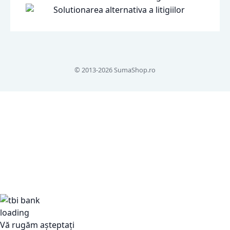
© 2013-2026 SumaShop.ro
Vă rugăm așteptați