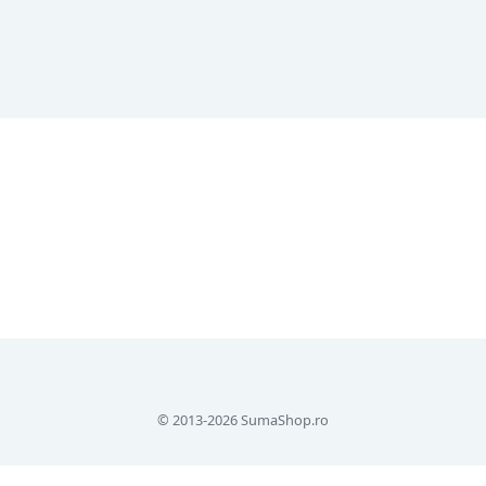
© 2013-2026 SumaShop.ro