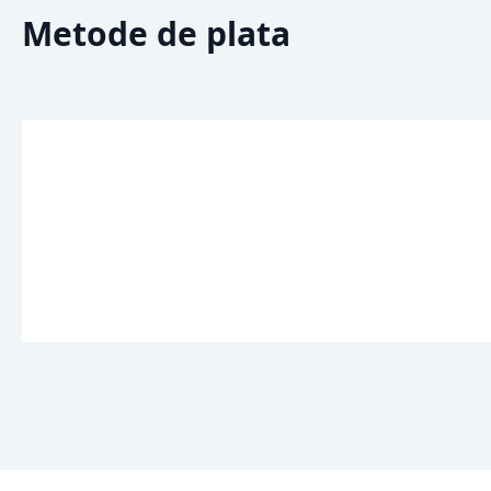
Metode de plata