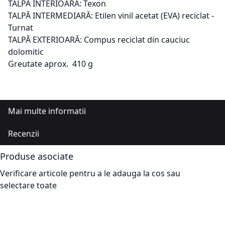
TALPĂ INTERIOARĂ: Texon
TALPĂ INTERMEDIARĂ: Etilen vinil acetat (EVA) reciclat -
Turnat
TALPĂ EXTERIOARĂ: Compus reciclat din cauciuc
dolomitic
Greutate aprox. 410 g
Mai multe informatii
Recenzii
Produse asociate
Verificare articole pentru a le adauga la cos sau
selectare toate