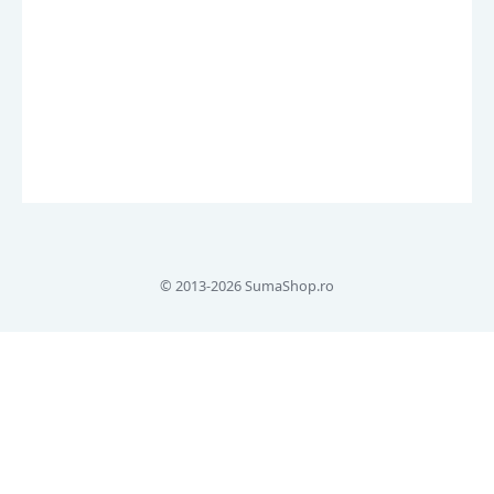
© 2013-2026 SumaShop.ro