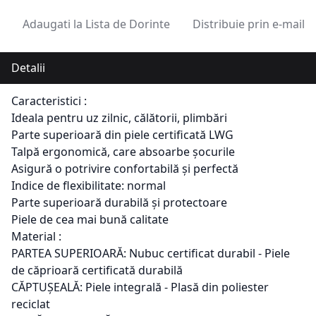
Adaugati la Lista de Dorinte
Distribuie prin e-mail
Detalii
Caracteristici :
Ideala pentru uz zilnic, călătorii, plimbări
Parte superioară din piele certificată LWG
Talpă ergonomică, care absoarbe șocurile
Asigură o potrivire confortabilă și perfectă
Indice de flexibilitate: normal
Parte superioară durabilă și protectoare
Piele de cea mai bună calitate
Material :
PARTEA SUPERIOARĂ: Nubuc certificat durabil - Piele
de căprioară certificată durabilă
CĂPTUȘEALĂ: Piele integrală - Plasă din poliester
reciclat