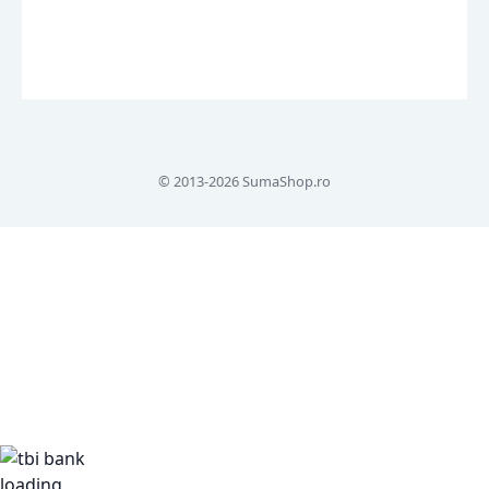
© 2013-2026 SumaShop.ro