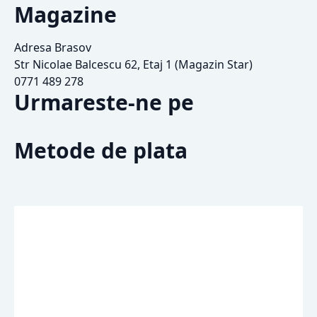
Magazine
Adresa Brasov
Str Nicolae Balcescu 62, Etaj 1 (Magazin Star)
0771 489 278
Urmareste-ne pe
Metode de plata