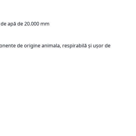
ană de apă de 20.000 mm
ente de origine animala, respirabilă și ușor de