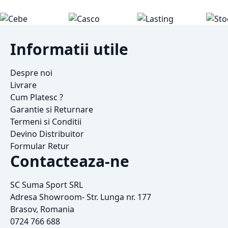
Informatii utile
Despre noi
Livrare
Cum Platesc ?
Garantie si Returnare
Termeni si Conditii
Devino Distribuitor
Formular Retur
Contacteaza-ne
SC Suma Sport SRL
Adresa Showroom- Str. Lunga nr. 177
Brasov, Romania
0724 766 688