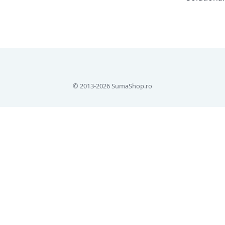
© 2013-2026 SumaShop.ro