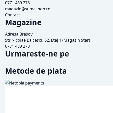
0771 489 278
magazin@sumashop.ro
Contact
Magazine
Adresa Brasov
Str Nicolae Balcescu 62, Etaj 1 (Magazin Star)
0771 489 278
Urmareste-ne pe
Metode de plata