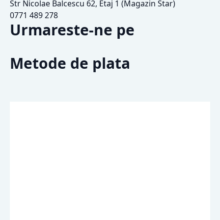
Str Nicolae Balcescu 62, Etaj 1 (Magazin Star)
0771 489 278
Urmareste-ne pe
Metode de plata