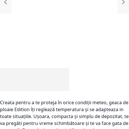
Creata pentru a te proteja în orice condiții meteo, geaca de
ploaie Edition îți reglează temperatura și se adapteaza in
toate situațiile. Ușoara, compacta și simplu de depozitat, te
va pregăti pentru vreme schimbătoare și te va face gata de