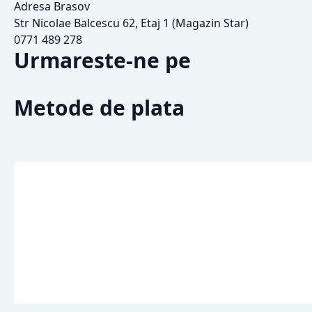
Adresa Brasov
Str Nicolae Balcescu 62, Etaj 1 (Magazin Star)
0771 489 278
Urmareste-ne pe
Metode de plata