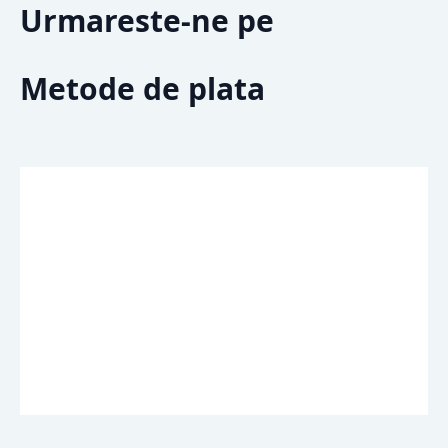
Urmareste-ne pe
Metode de plata