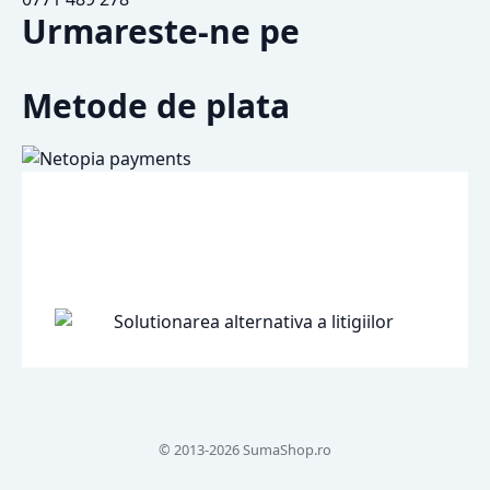
Urmareste-ne pe
Metode de plata
© 2013-2026 SumaShop.ro