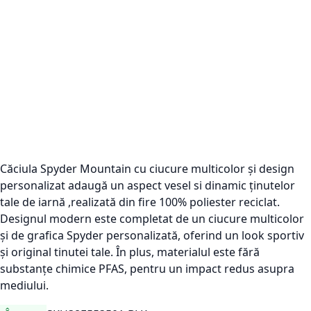
Căciula Spyder Mountain cu ciucure multicolor și design
personalizat adaugă un aspect vesel si dinamic ținutelor
tale de iarnă ,realizată din fire 100% poliester reciclat.
Designul modern este completat de un ciucure multicolor
și de
grafica Spyder personalizată, oferind un look sportiv
și original tinutei tale. În plus, materialul este fără
substanțe chimice PFAS, pentru un impact redus asupra
mediului.