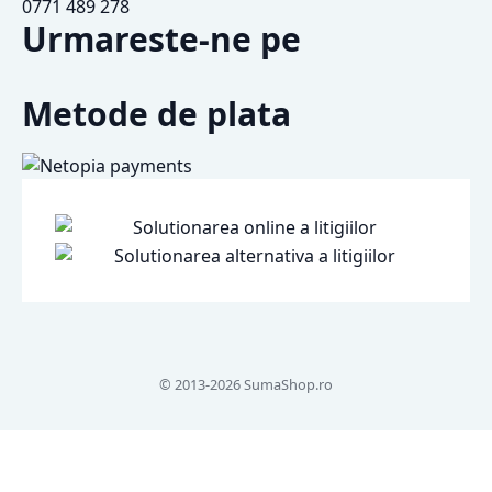
0771 489 278
Urmareste-ne pe
Metode de plata
© 2013-2026 SumaShop.ro