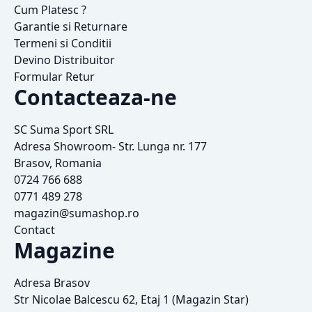
Cum Platesc ?
Garantie si Returnare
Termeni si Conditii
Devino Distribuitor
Formular Retur
Contacteaza-ne
SC Suma Sport SRL
Adresa Showroom- Str. Lunga nr. 177
Brasov, Romania
0724 766 688
0771 489 278
magazin@sumashop.ro
Contact
Magazine
Adresa Brasov
Str Nicolae Balcescu 62, Etaj 1 (Magazin Star)