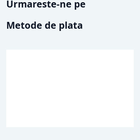
Urmareste-ne pe
Metode de plata