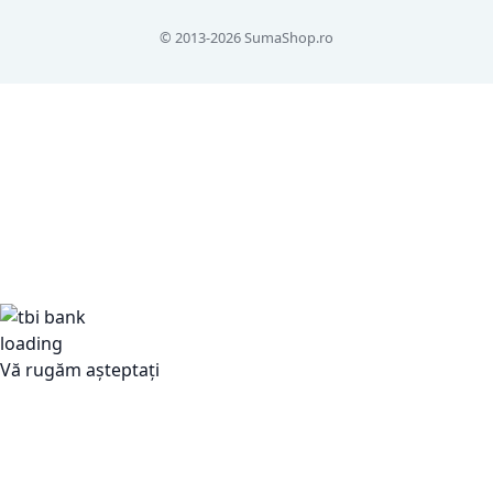
© 2013-2026 SumaShop.ro
Vă rugăm așteptați