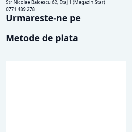
Str Nicolae Balcescu 62, Etaj 1 (Magazin Star)
0771 489 278
Urmareste-ne pe
Metode de plata