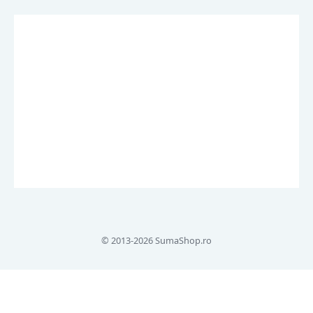
© 2013-2026 SumaShop.ro