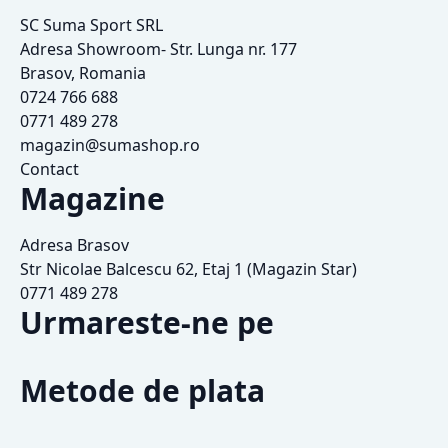
SC Suma Sport SRL
Adresa Showroom- Str. Lunga nr. 177
Brasov, Romania
0724 766 688
0771 489 278
magazin@sumashop.ro
Contact
Magazine
Adresa Brasov
Str Nicolae Balcescu 62, Etaj 1 (Magazin Star)
0771 489 278
Urmareste-ne pe
Metode de plata